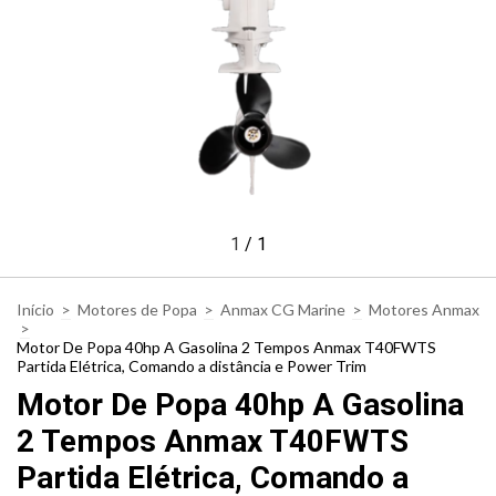
1
/
1
Início
>
Motores de Popa
>
Anmax CG Marine
>
Motores Anmax
>
Motor De Popa 40hp A Gasolina 2 Tempos Anmax T40FWTS
Partida Elétrica, Comando a distância e Power Trim
Motor De Popa 40hp A Gasolina
2 Tempos Anmax T40FWTS
Partida Elétrica, Comando a