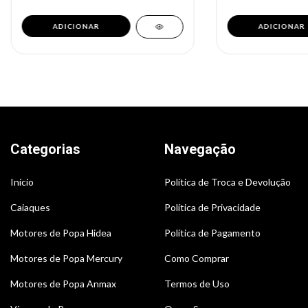
Categorias
Navegação
Início
Política de Troca e Devolução
Caiaques
Política de Privacidade
Motores de Popa Hidea
Política de Pagamento
Motores de Popa Mercury
Como Comprar
Motores de Popa Anmax
Termos de Uso