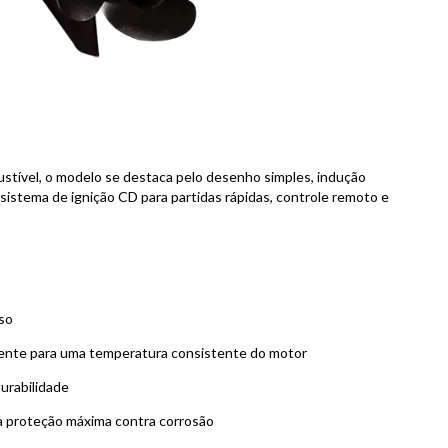
tível, o modelo se destaca pelo desenho simples, indução
sistema de ignição CD para partidas rápidas, controle remoto e
oso
ente para uma temperatura consistente do motor
urabilidade
na proteção máxima contra corrosão