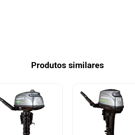
Produtos similares