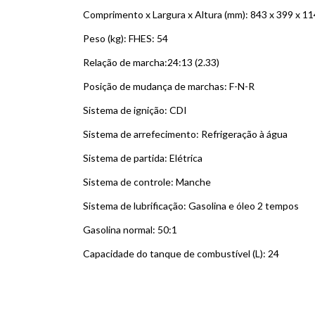
Comprimento x Largura x Altura (mm): 843 x 399 x 1
Peso (kg): FHES: 54
Relação de marcha:24:13 (2.33)
Posição de mudança de marchas: F-N-R
Sistema de ignição: CDI
Sistema de arrefecimento: Refrigeração à água
Sistema de partida: Elétrica
Sistema de controle: Manche
Sistema de lubrificação: Gasolina e óleo 2 tempos
Gasolina normal: 50:1
Capacidade do tanque de combustível (L): 24