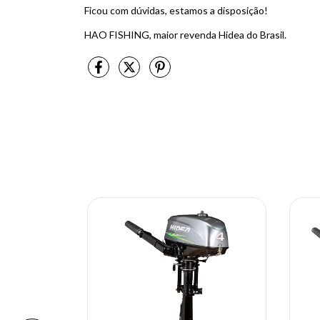
Ficou com dúvidas, estamos a disposição!
HAO FISHING, maior revenda Hidea do Brasil.