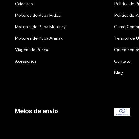
Caiaques
Política de P
Motores de Popa Hidea
Política de 
Motores de Popa Mercury
Como Compr
Motores de Popa Anmax
Termos de U
Viagem de Pesca
Quem Somo
Acessórios
Contato
Blog
Meios de envio