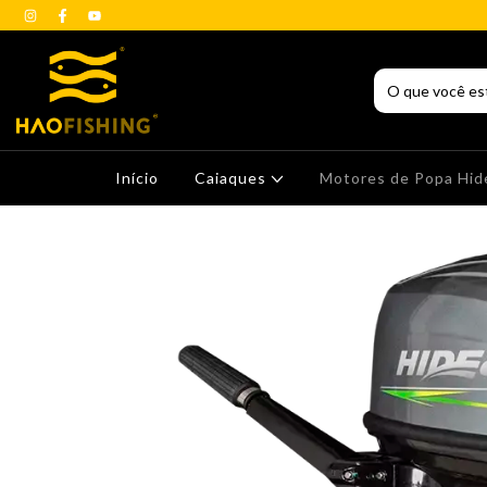
Início
Caiaques
Motores de Popa Hi